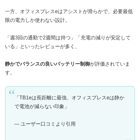
一方、オフィスプレスeはアシストが滑らかで、必要最低
限の電力しか使わない設計。
「週3回の通勤で2週間は持つ」「充電の減りが安定して
いる」といったレビューが多く、
静かでバランスの良いバッテリー制御
が評価されていま
す。
「TB1eは長距離に最強、オフィスプレスeは静か
で電池が減らない印象」
— ユーザー口コミより引用