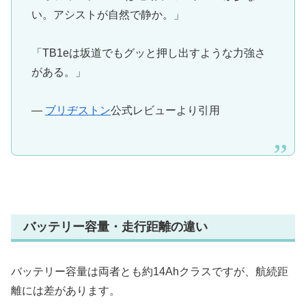
い。アシストが自然で静か。」
「TB1eは坂道でもグッと押し出すような力強さ
がある。」
—
ブリヂストン
公式レビューより引用
バッテリー容量・走行距離の違い
バッテリー容量は両者とも約14Ahクラスですが、航続距
離には差があります。