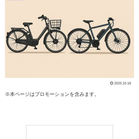
2025.10.18
※本ページはプロモーションを含みます。