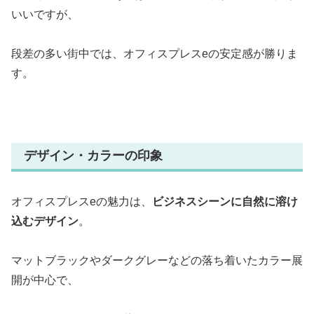
いいですが、
段差の多い街中では、オフィスプレスeの安定感が勝りま
す。
デザイン・カラーの印象
オフィスプレスeの魅力は、
ビジネスシーンに自然に溶け
込むデザイン
。
マットブラックやダークグレーなどの落ち着いたカラー展
開が中心で、