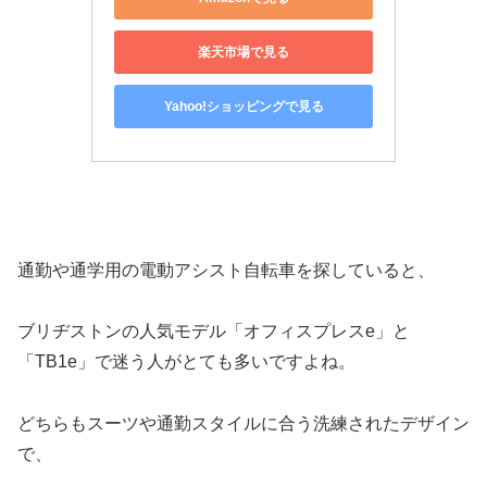
楽天市場で見る
Yahoo!ショッピングで見る
通勤や通学用の電動アシスト自転車を探していると、
ブリヂストンの人気モデル「オフィスプレスe」と
「TB1e」で迷う人がとても多いですよね。
どちらもスーツや通勤スタイルに合う洗練されたデザイン
で、