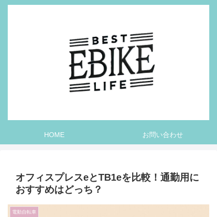
HOME
お問い合わせ
オフィスプレスeとTB1eを比較！通勤用に
おすすめはどっち？
電動自転車