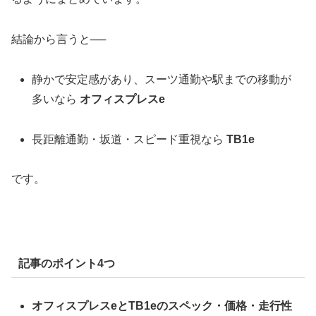
結論から言うと──
静かで安定感があり、スーツ通勤や駅までの移動が
多いなら
オフィスプレスe
長距離通勤・坂道・スピード重視なら
TB1e
です。
記事のポイント4つ
オフィスプレスeとTB1eのスペック・価格・走行性