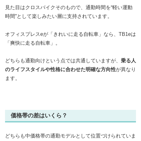
見た目はクロスバイクそのもので、通勤時間を“軽い運動
時間”として楽しみたい層に支持されています。
オフィスプレスeが「きれいに走る自転車」なら、TB1eは
「爽快に走る自転車」。
どちらも通勤向けという点では共通していますが、
乗る人
のライフスタイルや性格に合わせた明確な方向性
が異なり
ます。
価格帯の差はいくら？
どちらも中価格帯の通勤モデルとして位置づけられていま