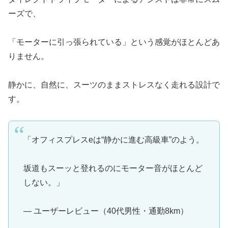
ーズで、
「モーターに引っ張られている」という感覚がほとんどあ
りません。
静かに、自然に、スーツのままストレスなく走れる設計で
す。
「オフィスプレスeは“静かに進む高級車”のよう。
坂道もスーッと登れるのにモーター音がほとんど
しない。」
— ユーザーレビュー（40代男性・通勤8km）