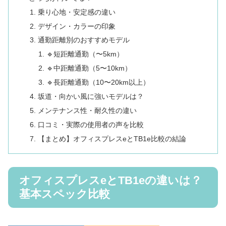
乗り心地・安定感の違い
デザイン・カラーの印象
通勤距離別のおすすめモデル
🔹短距離通勤（〜5km）
🔹中距離通勤（5〜10km）
🔹長距離通勤（10〜20km以上）
坂道・向かい風に強いモデルは？
メンテナンス性・耐久性の違い
口コミ・実際の使用者の声を比較
【まとめ】オフィスプレスeとTB1e比較の結論
オフィスプレスeとTB1eの違いは？
基本スペック比較