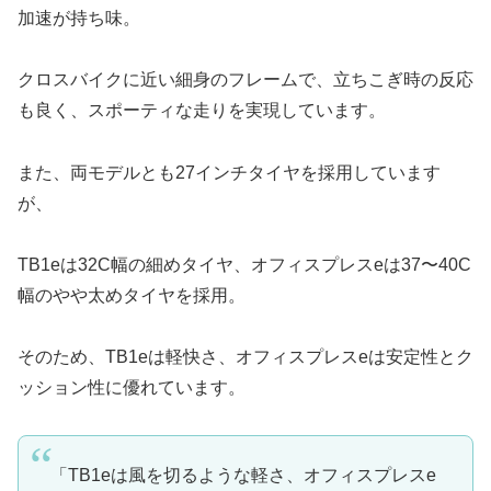
加速が持ち味。
クロスバイクに近い細身のフレームで、立ちこぎ時の反応
も良く、スポーティな走りを実現しています。
また、両モデルとも27インチタイヤを採用しています
が、
TB1eは32C幅の細めタイヤ、オフィスプレスeは37〜40C
幅のやや太めタイヤを採用。
そのため、TB1eは軽快さ、オフィスプレスeは安定性とク
ッション性に優れています。
「TB1eは風を切るような軽さ、オフィスプレスe