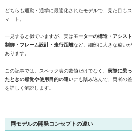
どちらも通勤・通学に最適化されたモデルで、見た目もス
マート。
一見すると似ていますが、実は
モーターの構造・アシスト
制御・フレーム設計・走行距離
など、細部に大きな違いが
あります。
この記事では、スペック表の数値だけでなく、
実際に乗っ
たときの感覚や使用目的の違い
にも踏み込んで、両者の差
を詳しく解説します。
両モデルの開発コンセプトの違い