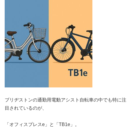
ブリヂストンの通勤用電動アシスト自転車の中でも特に注
目されているのが、
「オフィスプレスe」と「TB1e」。