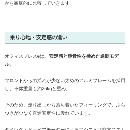
かを徹底的に比較していきます。
乗り心地・安定感の違い
オフィスプレスeは、
安定感と静音性を極めた通勤モデ
ル
。
フロントからの揺れが少ない太めのアルミフレームを採用
し、車体重量も約26kgと重め。
そのため、走り出しから落ち着いたフィーリングで、ふら
つきが少なく直進安定性に優れています。
ダイレクトドライブモーターによるアシストは非常にスム