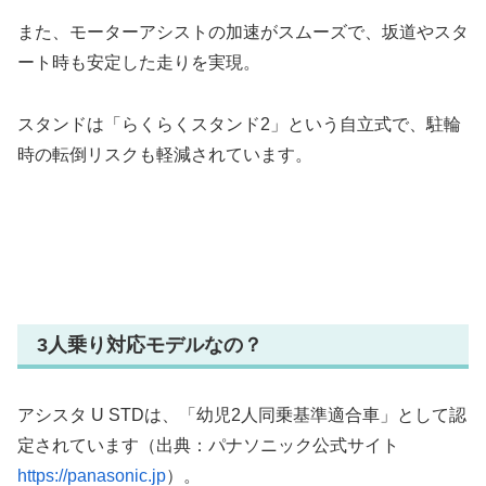
また、モーターアシストの加速がスムーズで、坂道やスタ
ート時も安定した走りを実現。
スタンドは「らくらくスタンド2」という自立式で、駐輪
時の転倒リスクも軽減されています。
3人乗り対応モデルなの？
アシスタ U STDは、「幼児2人同乗基準適合車」として認
定されています（出典：パナソニック公式サイト
https://panasonic.jp
）。