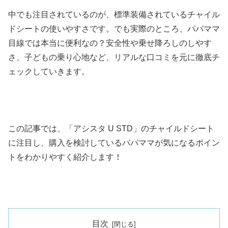
中でも注目されているのが、標準装備されているチャイル
ドシートの使いやすさです。でも実際のところ、パパママ
目線では本当に便利なの？安全性や乗せ降ろしのしやす
さ、子どもの乗り心地など、リアルな口コミを元に徹底チ
ェックしていきます。
この記事では、「アシスタ U STD」のチャイルドシート
に注目し、購入を検討しているパパママが気になるポイン
トをわかりやすく紹介します！
目次