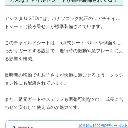
アシスタ U STDには、パナソニック純正のリアチャイル
ドシート（後ろ乗せ）が標準装備されています。
このチャイルドシートは、5点式シートベルトや側面をし
っかりガードする設計で、走行時の振動や急ブレーキによ
る影響を軽減。
長時間の移動でもお子さまが快適に過ごせるよう、クッシ
ョン性にも配慮されています。
また、足元ガードやステップも調整可能なので、成長に合
わせて安心して使えるのが魅力です。
10日最大1500円OFFクーポン