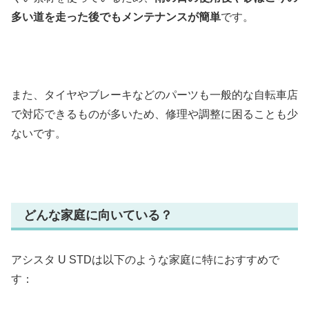
多い道を走った後でもメンテナンスが簡単
です。
また、タイヤやブレーキなどのパーツも一般的な自転車店
で対応できるものが多いため、修理や調整に困ることも少
ないです。
どんな家庭に向いている？
アシスタ U STDは以下のような家庭に特におすすめで
す：