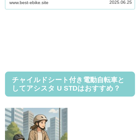
した。
2025.06.25
www.best-ebike.site
チャイルドシート付き電動自転車と
してアシスタ U STDはおすすめ？