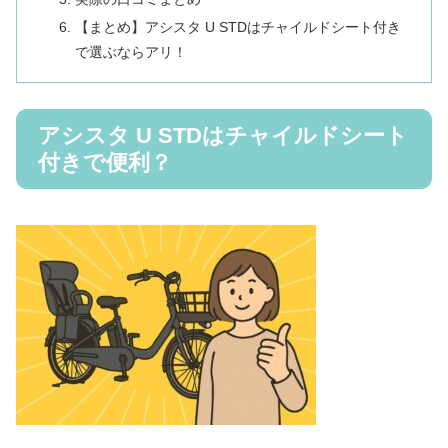
【まとめ】アシスタ U STDはチャイルドシート付き
で選ぶならアリ！
アシスタ U STDはチャイルドシート
付きで便利？