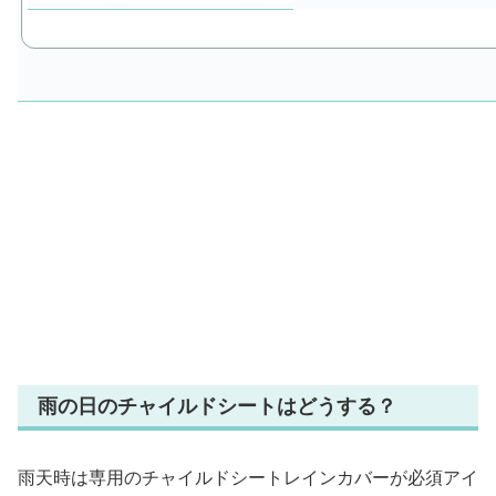
雨の日のチャイルドシートはどうする？
雨天時は専用のチャイルドシートレインカバーが必須アイ