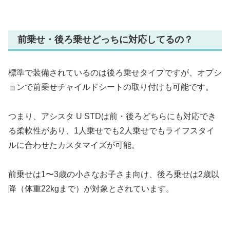
前乗せ・後ろ乗せどっちに対応してるの？
標準で装備されているのは後ろ乗せタイプですが、オプシ
ョンで前乗せチャイルドシートの取り付けも可能です。
つまり、アシスタ U STDは前・後ろどちらにも対応でき
る柔軟性があり、1人乗せでも2人乗せでもライフスタイ
ルに合わせたカスタマイズが可能。
前乗せは1〜3歳の小さなお子さま向け、後ろ乗せは2歳以
降（体重22kgまで）が対象とされています。