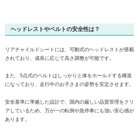
ヘッドレストやベルトの安全性は？
リアチャイルドシートには、可動式のヘッドレストが搭載
されており、成長に応じて高さ調整が可能です。
また、5点式のベルトはしっかりと体をホールドする構造
になっており、走行中のお子さまの姿勢を安定させます。
安全基準に準拠した設計で、国内の厳しい品質管理をクリ
アしているため、万が一の転倒や急停車にも強い安心感が
あります。