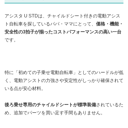
アシスタ U STDは、チャイルドシート付きの電動アシス
ト自転車を探しているパパ・ママにとって、
価格・機能・
安全性の3拍子が揃ったコストパフォーマンスの高い一台
です。
特に「初めての子乗せ電動自転車」としてのハードルが低
く、電動アシストの力強さや安定性がしっかり確保されて
いる点が安心材料。
後ろ乗せ専用のチャイルドシートが標準装備
されているた
め、追加でパーツを買い足す手間もありません。