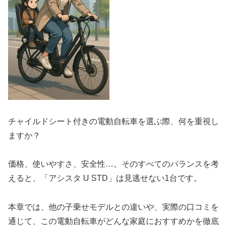
チャイルドシート付きの電動自転車を選ぶ際、何を重視し
ますか？
価格、使いやすさ、安全性…。そのすべてのバランスを考
えると、「アシスタ U STD」は見逃せない1台です。
本章では、他の子乗せモデルとの違いや、実際の口コミを
通じて、この電動自転車がどんな家庭におすすめかを徹底