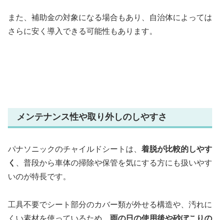
また、補助金の対象になる場合もあり、自治体によっては
さらに安く導入できる可能性もあります。
メンテナンス性や取り外しのしやすさ
パナソニックのチャイルドシートは、
着脱が比較的しやす
く
、普段から車体の掃除や保管を気にする方にも扱いやす
いのが特長です。
工具不要でシート部分のカバー類が外せる構造や、汚れに
くい素材を使っているため、
雨の日の使用後や砂ぼこりの