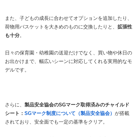
また、子どもの成長に合わせてオプションを追加したり、
荷物用バスケットを大きめのものに交換したりと、
拡張性
も十分
。
日々の保育園・幼稚園の送迎だけでなく、買い物や休日の
お出かけまで、幅広いシーンに対応してくれる実用的なモ
デルです。
さらに、
製品安全協会のSGマーク取得済みのチャイルド
シート：
SGマーク制度について（製品安全協会）
が搭載
されており、安全面でも一定の基準をクリア。