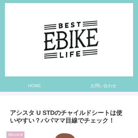
HOME
お問い合わせ
アシスタ U STDのチャイルドシートは使
いやすい？パパママ目線でチェック！
電動自転車