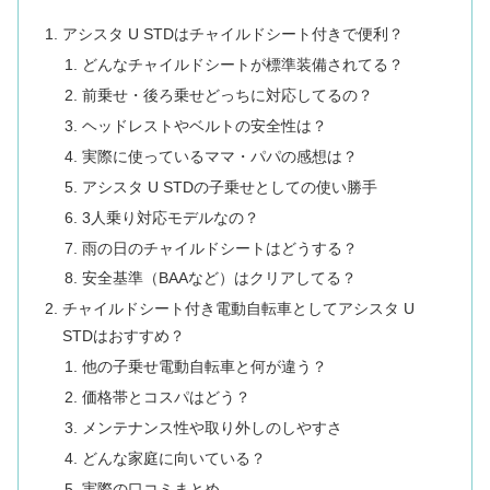
アシスタ U STDはチャイルドシート付きで便利？
どんなチャイルドシートが標準装備されてる？
前乗せ・後ろ乗せどっちに対応してるの？
ヘッドレストやベルトの安全性は？
実際に使っているママ・パパの感想は？
アシスタ U STDの子乗せとしての使い勝手
3人乗り対応モデルなの？
雨の日のチャイルドシートはどうする？
安全基準（BAAなど）はクリアしてる？
チャイルドシート付き電動自転車としてアシスタ U
STDはおすすめ？
他の子乗せ電動自転車と何が違う？
価格帯とコスパはどう？
メンテナンス性や取り外しのしやすさ
どんな家庭に向いている？
実際の口コミまとめ