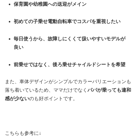
保育園や幼稚園への送迎がメイン
初めての子乗せ電動自転車でコスパを重視したい
毎日使うから、故障しにくくて扱いやすいモデルが
良い
前乗せではなく、後ろ乗せチャイルドシートを希望
また、車体デザインがシンプルでカラーバリエーションも
落ち着いているため、ママだけでなく
パパが乗っても違和
感が少ない
のも好ポイントです。
こちらも参考に↓