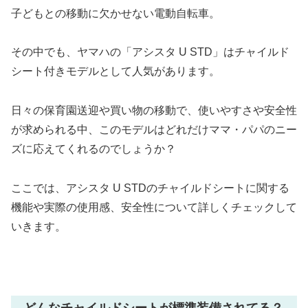
子どもとの移動に欠かせない電動自転車。
その中でも、ヤマハの「アシスタ U STD」はチャイルド
シート付きモデルとして人気があります。
日々の保育園送迎や買い物の移動で、使いやすさや安全性
が求められる中、このモデルはどれだけママ・パパのニー
ズに応えてくれるのでしょうか？
ここでは、アシスタ U STDのチャイルドシートに関する
機能や実際の使用感、安全性について詳しくチェックして
いきます。
どんなチャイルドシートが標準装備されてる？