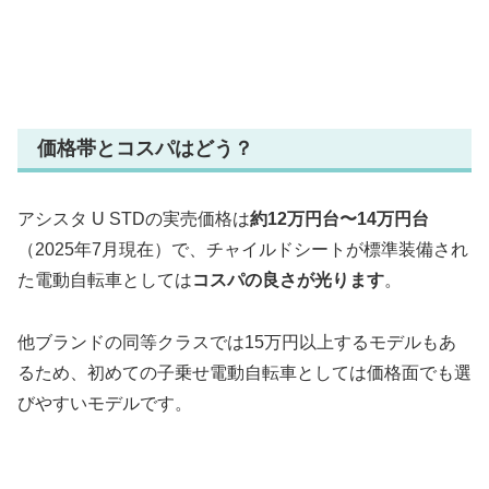
価格帯とコスパはどう？
アシスタ U STDの実売価格は
約12万円台〜14万円台
（2025年7月現在）で、チャイルドシートが標準装備され
た電動自転車としては
コスパの良さが光ります
。
他ブランドの同等クラスでは15万円以上するモデルもあ
るため、初めての子乗せ電動自転車としては価格面でも選
びやすいモデルです。