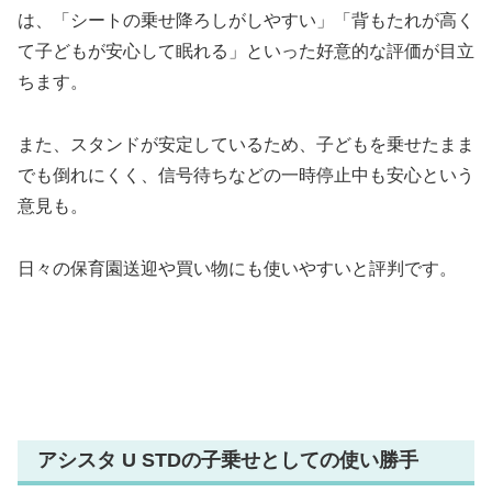
は、「シートの乗せ降ろしがしやすい」「背もたれが高く
て子どもが安心して眠れる」といった好意的な評価が目立
ちます。
また、スタンドが安定しているため、子どもを乗せたまま
でも倒れにくく、信号待ちなどの一時停止中も安心という
意見も。
日々の保育園送迎や買い物にも使いやすいと評判です。
アシスタ U STDの子乗せとしての使い勝手