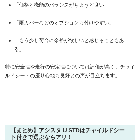
「価格と機能のバランスがちょうど良い」
「雨カバーなどのオプションも付けやすい」
「もう少し荷台に余裕が欲しいと感じることもあ
る」
特に安全性や走行の安定性については評価が高く、チャイ
ルドシートの座り心地も良好との声が目立ちます。
【まとめ】アシスタ U STDはチャイルドシー
ト付きで選ぶならアリ！