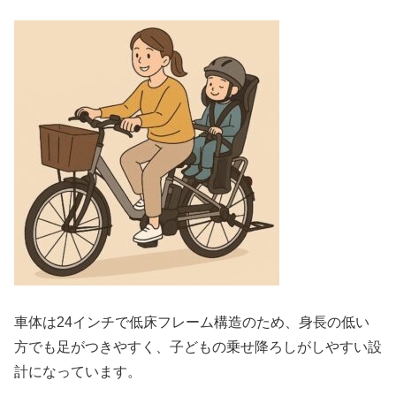
車体は24インチで低床フレーム構造のため、身長の低い
方でも足がつきやすく、子どもの乗せ降ろしがしやすい設
計になっています。