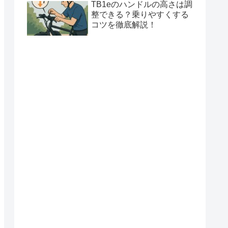
TB1eのハンドルの高さは調
整できる？乗りやすくする
コツを徹底解説！