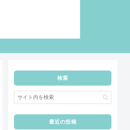
検索
最近の投稿