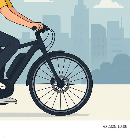
2025.10.08