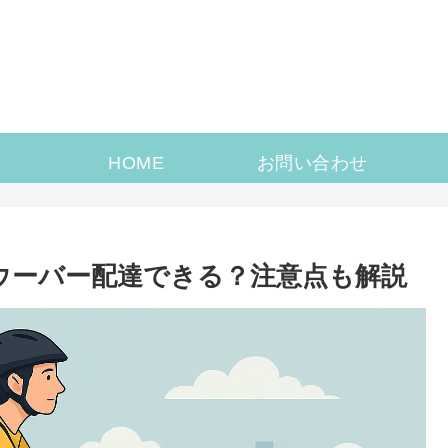
HOME
お問い合わせ
てウーバー配達できる？注意点も解説