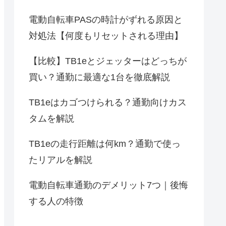
電動自転車PASの時計がずれる原因と
対処法【何度もリセットされる理由】
【比較】TB1eとジェッターはどっちが
買い？通勤に最適な1台を徹底解説
TB1eはカゴつけられる？通勤向けカス
タムを解説
TB1eの走行距離は何km？通勤で使っ
たリアルを解説
電動自転車通勤のデメリット7つ｜後悔
する人の特徴