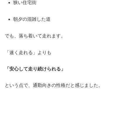
狭い住宅街
朝夕の混雑した道
でも、落ち着いて走れます。
「速く走れる」よりも
「安心して走り続けられる」
という点で、通勤向きの性格だと感じました。