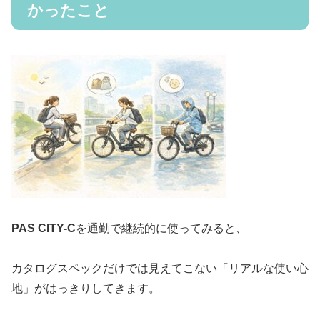
かったこと
PAS CITY-C
を通勤で継続的に使ってみると、
カタログスペックだけでは見えてこない「リアルな使い心
地」がはっきりしてきます。