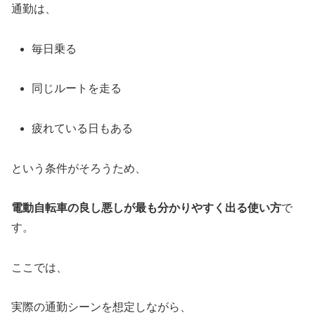
通勤は、
毎日乗る
同じルートを走る
疲れている日もある
という条件がそろうため、
電動自転車の良し悪しが最も分かりやすく出る使い方
で
す。
ここでは、
実際の通勤シーンを想定しながら、