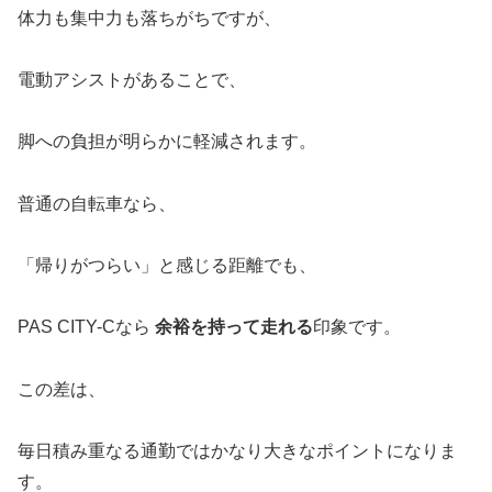
体力も集中力も落ちがちですが、
電動アシストがあることで、
脚への負担が明らかに軽減されます。
普通の自転車なら、
「帰りがつらい」と感じる距離でも、
PAS CITY-Cなら
余裕を持って走れる
印象です。
この差は、
毎日積み重なる通勤ではかなり大きなポイントになりま
す。