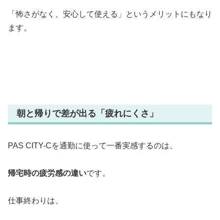
「怖さがなく、安心して使える」というメリットにもなり
ます。
朝と帰りで差が出る「疲れにくさ」
PAS CITY-Cを通勤に使って一番実感するのは、
帰宅時の疲労感の違い
です。
仕事終わりは、