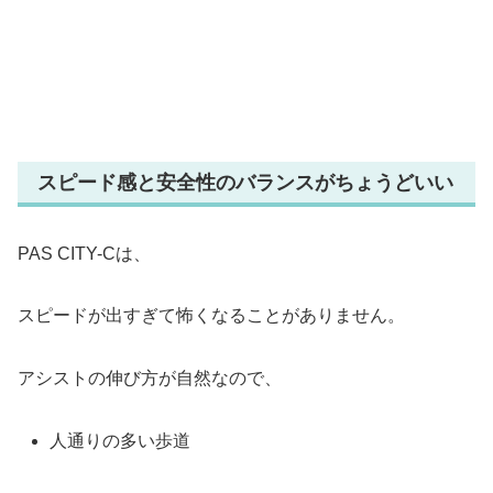
スピード感と安全性のバランスがちょうどいい
PAS CITY-Cは、
スピードが出すぎて怖くなることがありません。
アシストの伸び方が自然なので、
人通りの多い歩道