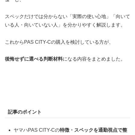
スペックだけでは分からない「実際の使い心地」「向いて
いる人・向いていない人」を分かりやすく解説します。
これからPAS CITY-Cの購入を検討している方が、
後悔せずに選べる判断材料
になる内容をまとめました。
記事のポイント
ヤマハPAS CITY-Cの
特徴・スペックを通勤視点で整