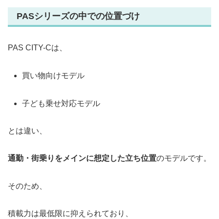
PASシリーズの中での位置づけ
PAS CITY-Cは、
買い物向けモデル
子ども乗せ対応モデル
とは違い、
通勤・街乗りをメインに想定した立ち位置
のモデルです。
そのため、
積載力は最低限に抑えられており、