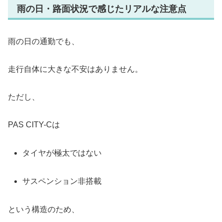
雨の日・路面状況で感じたリアルな注意点
雨の日の通勤でも、
走行自体に大きな不安はありません。
ただし、
PAS CITY-Cは
タイヤが極太ではない
サスペンション非搭載
という構造のため、