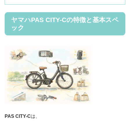
ヤマハPAS CITY-Cの特徴と基本スペ
ック
PAS CITY-C
は、