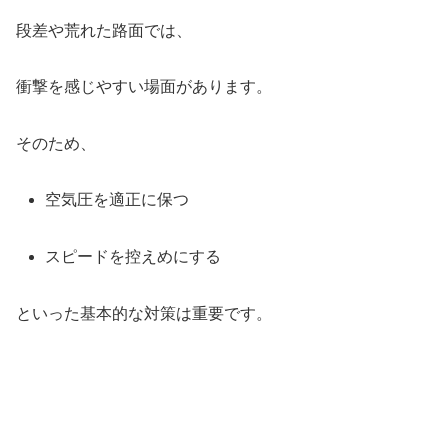
段差や荒れた路面では、
衝撃を感じやすい場面があります。
そのため、
空気圧を適正に保つ
スピードを控えめにする
といった基本的な対策は重要です。