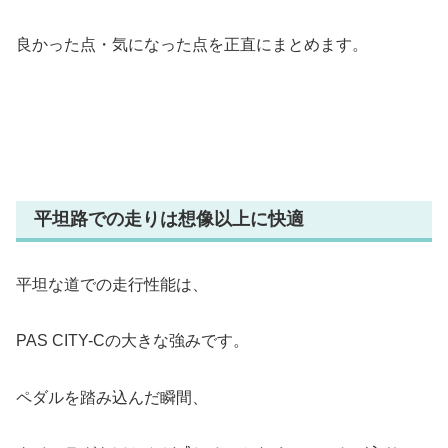
良かった点・気になった点を正直にまとめます。
平坦路での走りは想像以上に快適
平坦な道での走行性能は、
PAS CITY-Cの大きな強みです。
ペダルを踏み込んだ瞬間、