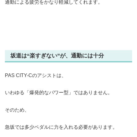
通勤による疲労をかなり軽減してくれます。
坂道は“楽すぎない”が、通勤には十分
PAS CITY-Cのアシストは、
いわゆる「爆発的なパワー型」ではありません。
そのため、
急坂では多少ペダルに力を入れる必要があります。