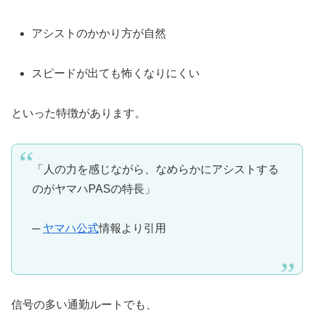
アシストのかかり方が自然
スピードが出ても怖くなりにくい
といった特徴があります。
「人の力を感じながら、なめらかにアシストする
のがヤマハPASの特長」
─
ヤマハ公式
情報より引用
信号の多い通勤ルートでも、