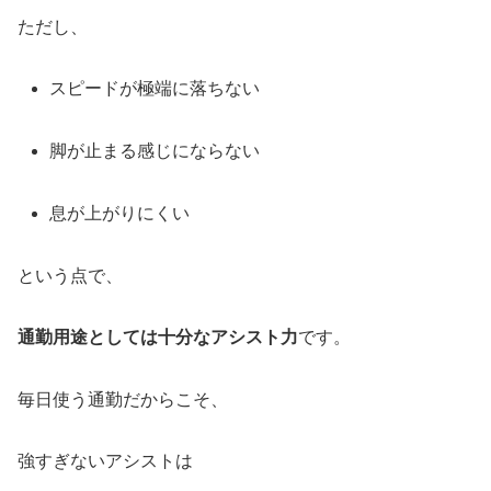
ただし、
スピードが極端に落ちない
脚が止まる感じにならない
息が上がりにくい
という点で、
通勤用途としては十分なアシスト力
です。
毎日使う通勤だからこそ、
強すぎないアシストは