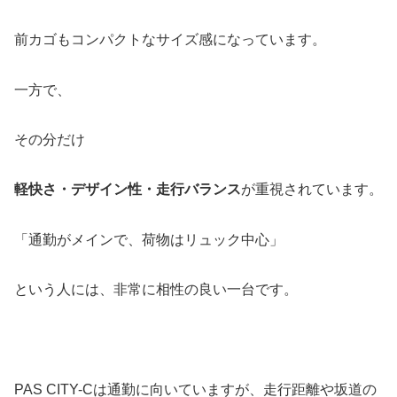
前カゴもコンパクトなサイズ感になっています。
一方で、
その分だけ
軽快さ・デザイン性・走行バランス
が重視されています。
「通勤がメインで、荷物はリュック中心」
という人には、非常に相性の良い一台です。
PAS CITY-Cは通勤に向いていますが、走行距離や坂道の