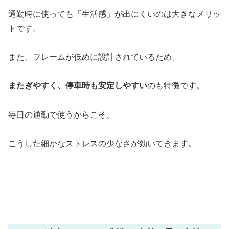
通勤時に使っても「生活感」が出にくいのは大きなメリッ
トです。
また、フレームが低めに設計されているため、
またぎやすく、停車時も安定しやすい
のも特徴です。
毎日の通勤で使うからこそ、
こうした細かなストレスの少なさが効いてきます。