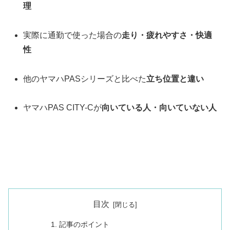
理
実際に通勤で使った場合の
走り・疲れやすさ・快適
性
他のヤマハPASシリーズと比べた
立ち位置と違い
ヤマハPAS CITY-Cが
向いている人・向いていない人
目次
記事のポイント