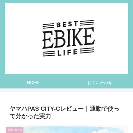
HOME
お問い合わせ
ヤマハPAS CITY-Cレビュー｜通勤で使っ
て分かった実力
電動自転車