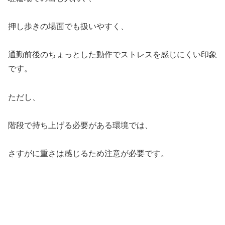
押し歩きの場面でも扱いやすく、
通勤前後のちょっとした動作でストレスを感じにくい印象
です。
ただし、
階段で持ち上げる必要がある環境では、
さすがに重さは感じるため注意が必要です。