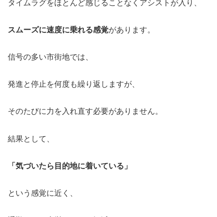
タイムラグをほとんど感じることなくアシストが入り、
スムーズに速度に乗れる感覚
があります。
信号の多い市街地では、
発進と停止を何度も繰り返しますが、
そのたびに力を入れ直す必要がありません。
結果として、
「気づいたら目的地に着いている」
という感覚に近く、