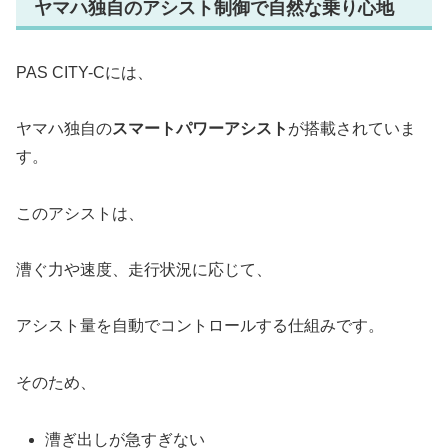
ヤマハ独自のアシスト制御で自然な乗り心地
PAS CITY-Cには、
ヤマハ独自の
スマートパワーアシスト
が搭載されていま
す。
このアシストは、
漕ぐ力や速度、走行状況に応じて、
アシスト量を自動でコントロールする仕組みです。
そのため、
漕ぎ出しが急すぎない