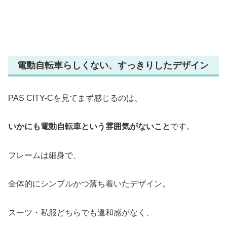
電動自転車らしくない、すっきりしたデザイン
PAS CITY-Cを見てまず感じるのは、
いかにも電動自転車という雰囲気がないこと
です。
フレームは細身で、
全体的にシンプルかつ落ち着いたデザイン。
スーツ・私服どちらでも違和感がなく、