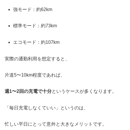
強モード：約62km
標準モード：約73km
エコモード：約107km
実際の通勤利用を想定すると、
片道5〜10km程度であれば、
週1〜2回の充電で十分
というケースが多くなります。
「毎日充電しなくていい」というのは、
忙しい平日にとって意外と大きなメリットです。